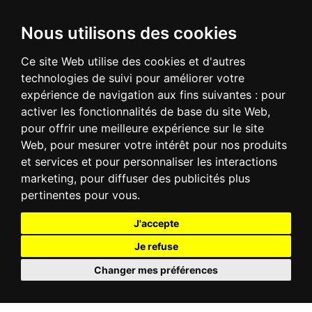
Nous utilisons des cookies
Ce site Web utilise des cookies et d'autres
technologies de suivi pour améliorer votre
expérience de navigation aux fins suivantes :
pour
activer les fonctionnalités de base du site Web
,
pour offrir une meilleure expérience sur le site
Web
,
pour mesurer votre intérêt pour nos produits
et services et pour personnaliser les interactions
marketing
,
pour diffuser des publicités plus
pertinentes pour vous
.
J'accepte
Je refuse
Changer mes préférences
Update cookies preferences