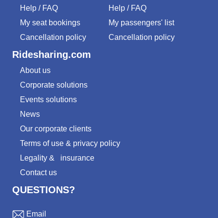
Help / FAQ
Help / FAQ
My seat bookings
My passengers' list
Cancellation policy
Cancellation policy
Ridesharing.com
About us
Corporate solutions
Events solutions
News
Our corporate clients
Terms of use & privacy policy
Legality
&
insurance
Contact us
QUESTIONS?
Email