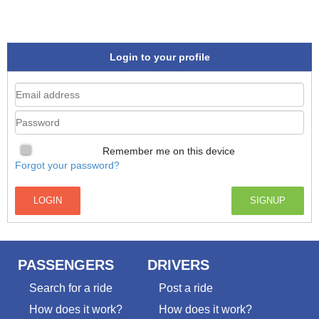
Login to your profile
Remember me on this device
Forgot your password?
PASSENGERS
DRIVERS
Search for a ride
Post a ride
How does it work?
How does it work?